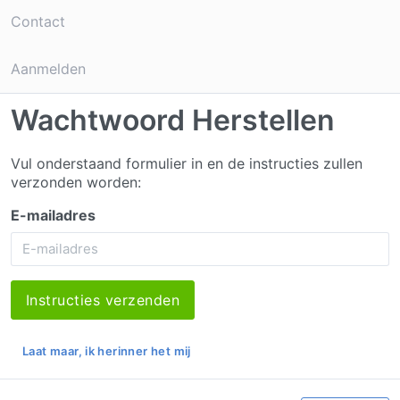
Contact
Aanmelden
Wachtwoord Herstellen
Vul onderstaand formulier in en de instructies zullen
verzonden worden:
E-mailadres
Laat maar, ik herinner het mij